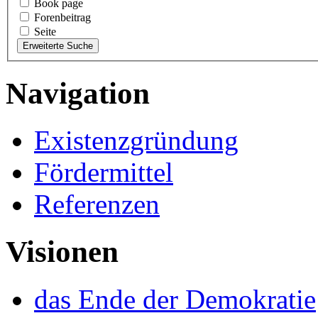
Book page
Forenbeitrag
Seite
Navigation
Existenzgründung
Fördermittel
Referenzen
Visionen
das Ende der Demokratie