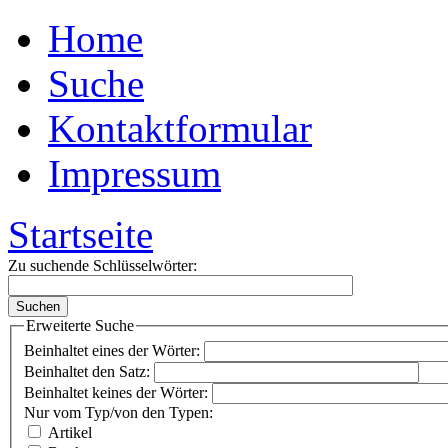
Home
Suche
Kontaktformular
Impressum
Startseite
Zu suchende Schlüsselwörter:
Erweiterte Suche
Beinhaltet eines der Wörter:
Beinhaltet den Satz:
Beinhaltet keines der Wörter:
Nur vom Typ/von den Typen:
Artikel