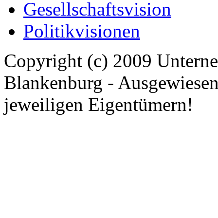
Gesellschaftsvision
Politikvisionen
Copyright (c) 2009 Untern
Blankenburg - Ausgewiese
jeweiligen Eigentümern!